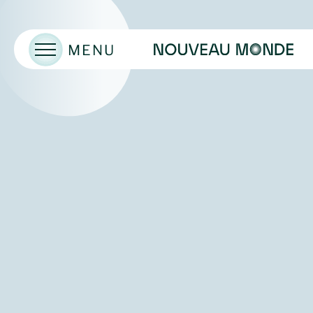
Toggle Menu