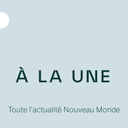
À LA UNE
Toute l'actualité Nouveau Monde