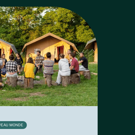
VEAU MONDE